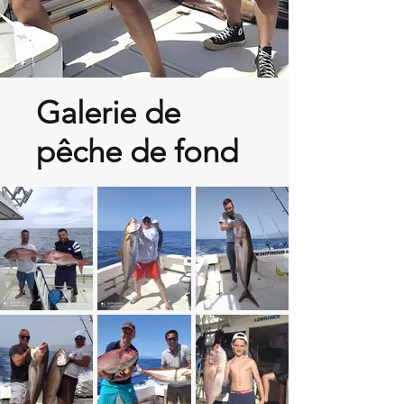
Galerie de
pêche de fond